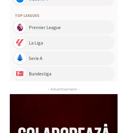
- Advertisement -