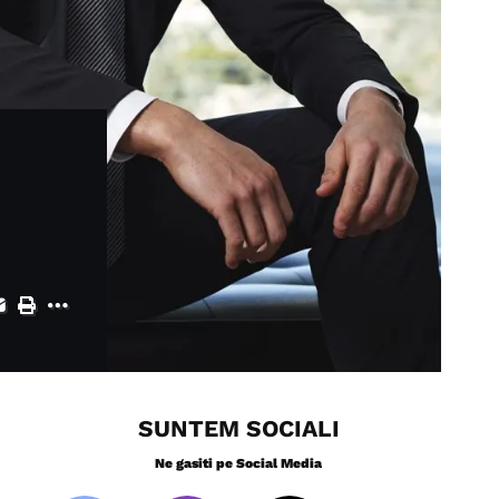
SUNTEM SOCIALI
Ne gasiti pe Social Media