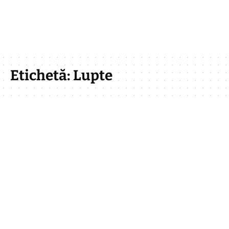
Etichetă:
Lupte