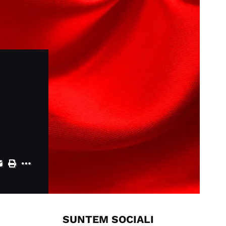
SUNTEM SOCIALI