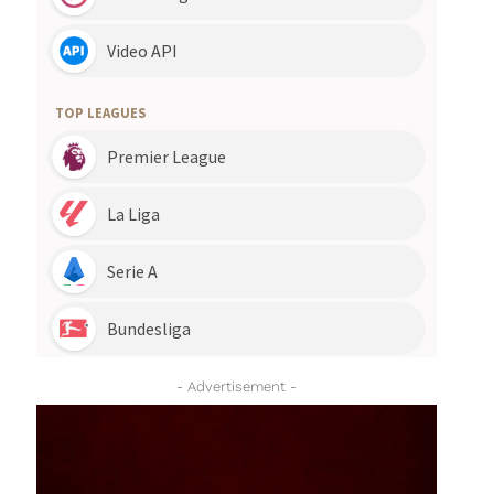
- Advertisement -