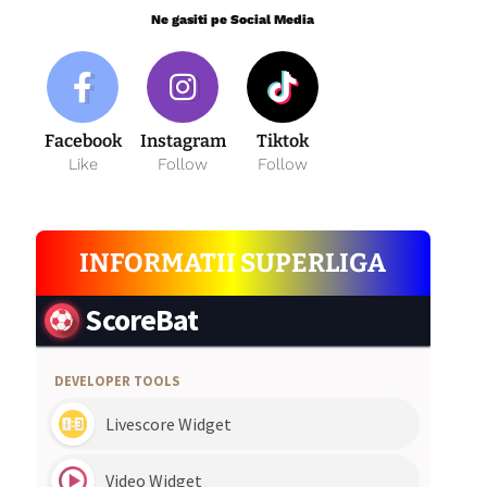
Ne gasiti pe Social Media
Facebook
Instagram
Tiktok
Like
Follow
Follow
INFORMATII SUPERLIGA