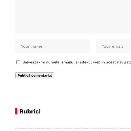
Salvează-mi numele, emailul și site-ul web în acest navigat
Rubrici