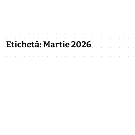
Etichetă:
Martie 2026