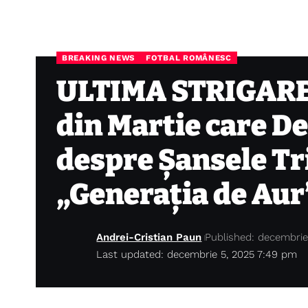
BREAKING NEWS
FOTBAL ROMÂNESC
ULTIMA STRIGARE
din Martie care D
despre Șansele Tri
„Generația de Aur
Andrei-Cristian Paun
Published: decembrie
Last updated: decembrie 5, 2025 7:49 pm