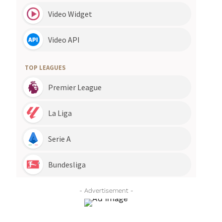
- Advertisement -