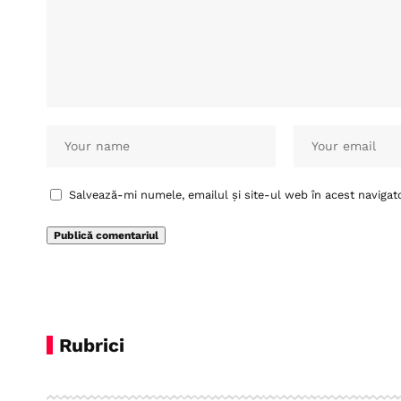
Salvează-mi numele, emailul și site-ul web în acest navigat
Rubrici