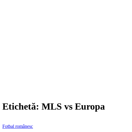
Etichetă:
MLS vs Europa
Fotbal românesc