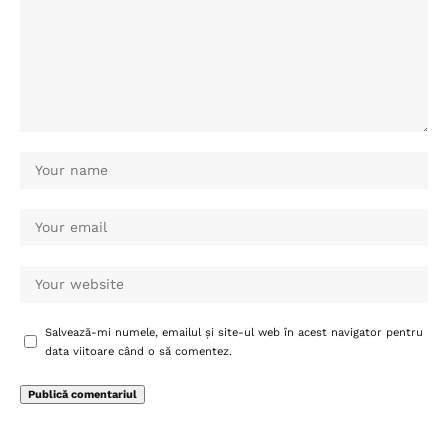
Salvează-mi numele, emailul și site-ul web în acest navigator pentru
data viitoare când o să comentez.