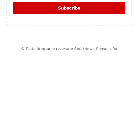
© Toate drepturile rezervate SportNews-Romania.Ro