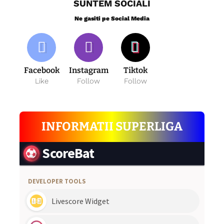
SUNTEM SOCIALI
Ne gasiti pe Social Media
Facebook
Instagram
Tiktok
Like
Follow
Follow
INFORMATII SUPERLIGA