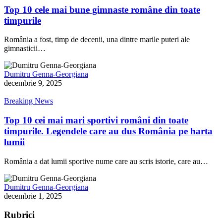
Top 10 cele mai bune gimnaste române din toate
timpurile
România a fost, timp de decenii, una dintre marile puteri ale
gimnasticii…
Dumitru Genna-Georgiana
decembrie 9, 2025
Breaking News
Top 10 cei mai mari sportivi români din toate
timpurile. Legendele care au dus România pe harta
lumii
România a dat lumii sportive nume care au scris istorie, care au…
Dumitru Genna-Georgiana
decembrie 1, 2025
Rubrici