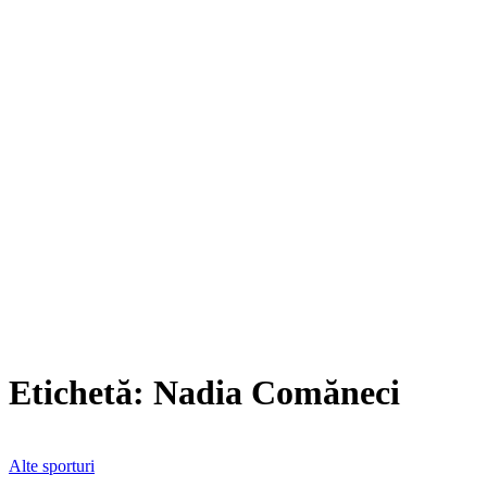
Etichetă:
Nadia Comăneci
Alte sporturi