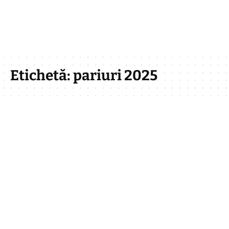
Etichetă:
pariuri 2025