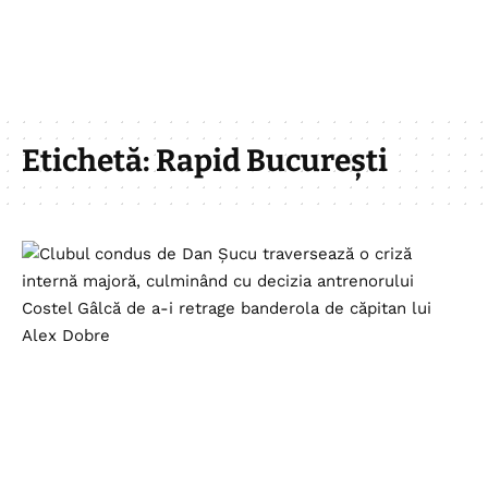
Etichetă:
Rapid București