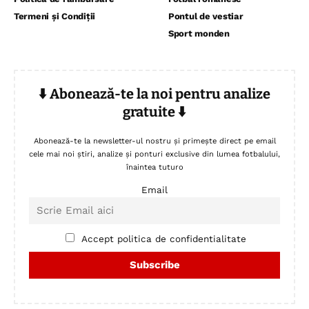
Termeni și Condiții
Pontul de vestiar
Sport monden
⬇️ Abonează-te la noi pentru analize
gratuite ⬇️
Abonează-te la newsletter-ul nostru și primește direct pe email
cele mai noi știri, analize și ponturi exclusive din lumea fotbalului,
înaintea tuturo
Email
Accept politica de confidentialitate