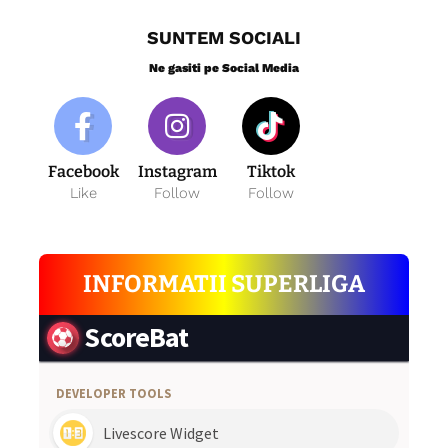
SUNTEM SOCIALI
Ne gasiti pe Social Media
Facebook
Instagram
Tiktok
Like
Follow
Follow
INFORMATII SUPERLIGA