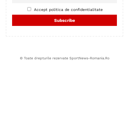
Accept politica de confidentialitate
© Toate drepturile rezervate SportNews-Romania.Ro