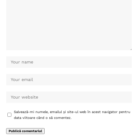
Salvează-mi numele, emailul și site-ul web în acest navigator pentru
data viitoare când o să comentez.