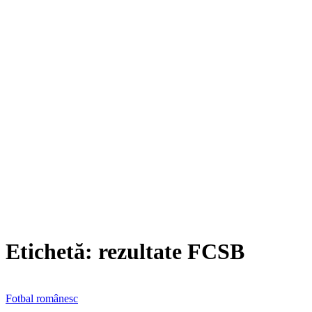
Etichetă:
rezultate FCSB
Fotbal românesc