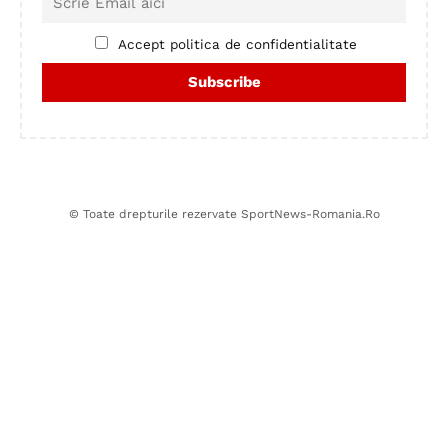
Accept politica de confidentialitate
© Toate drepturile rezervate SportNews-Romania.Ro