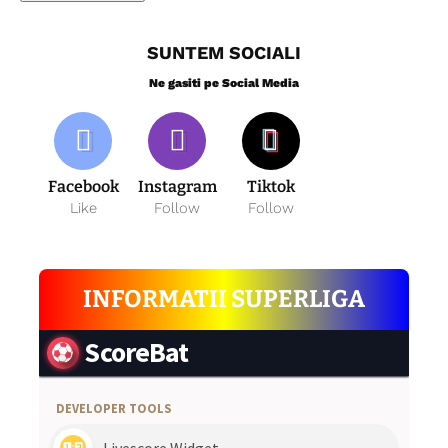
SUNTEM SOCIALI
Ne gasiti pe Social Media
Facebook
Instagram
Tiktok
Like
Follow
Follow
INFORMATII SUPERLIGA