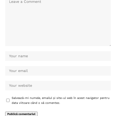
Salvează-mi numele, emailul și site-ul web în acest navigator pentru
data viitoare când o să comentez.