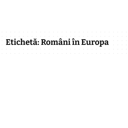
Etichetă:
Români în Europa