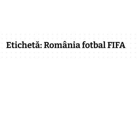
Etichetă:
România fotbal FIFA