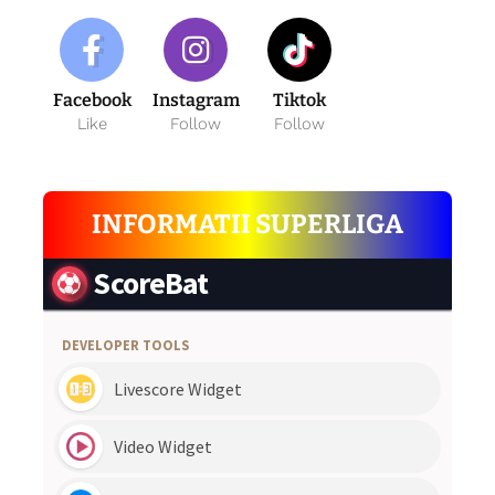
Facebook
Instagram
Tiktok
Like
Follow
Follow
INFORMATII SUPERLIGA