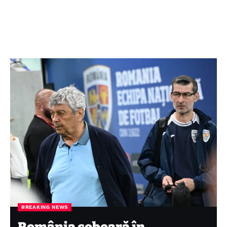
BREAKING NEWS