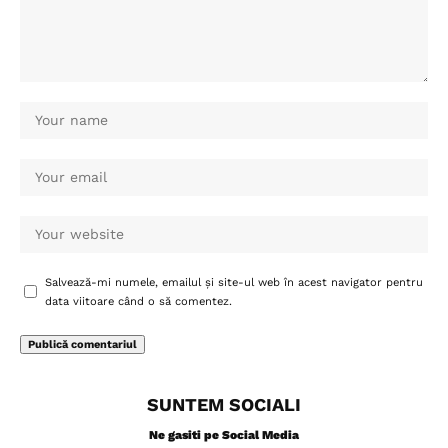
Salvează-mi numele, emailul și site-ul web în acest navigator pentru
data viitoare când o să comentez.
SUNTEM SOCIALI
Ne gasiti pe Social Media