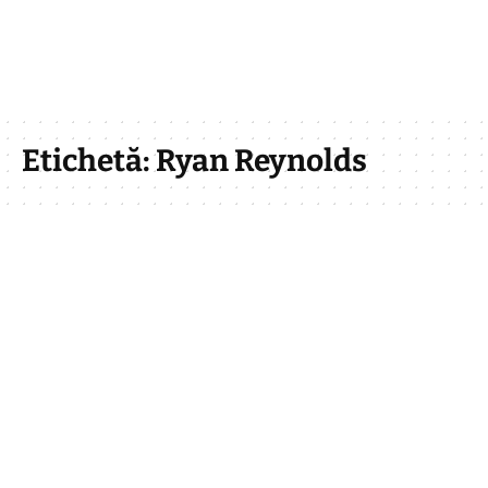
Etichetă:
Ryan Reynolds