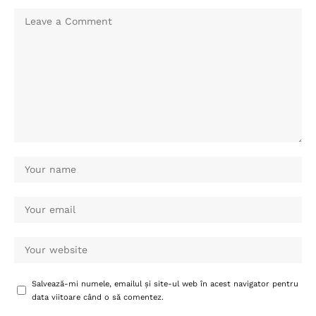
Salvează-mi numele, emailul și site-ul web în acest navigator pentru
data viitoare când o să comentez.