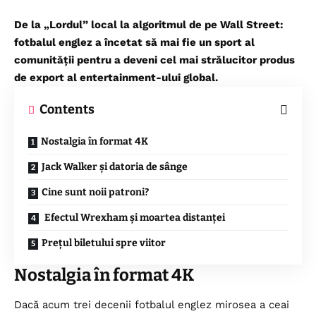
De la „Lordul” local la algoritmul de pe Wall Street:
fotbalul englez a încetat să mai fie un sport al
comunității pentru a deveni cel mai strălucitor produs
de export al entertainment-ului global.
Contents
Nostalgia în format 4K
Jack Walker și datoria de sânge
Cine sunt noii patroni?
Efectul Wrexham și moartea distanței
Prețul biletului spre viitor
Nostalgia în format 4K
Dacă acum trei decenii fotbalul englez mirosea a ceai