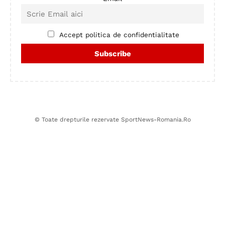
Accept politica de confidentialitate
© Toate drepturile rezervate SportNews-Romania.Ro