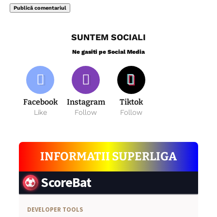
SUNTEM SOCIALI
Ne gasiti pe Social Media
Facebook
Instagram
Tiktok
Like
Follow
Follow
INFORMATII SUPERLIGA