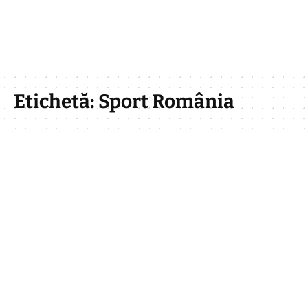
Etichetă:
Sport România