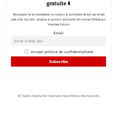
gratuite ⬇️
Abonează-te la newsletter-ul nostru și primește direct pe email
cele mai noi știri, analize și ponturi exclusive din lumea fotbalului,
înaintea tuturo
Email
Accept politica de confidentialitate
© Toate drepturile rezervate SportNews-Romania.Ro