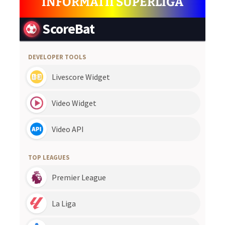
INFORMATII SUPERLIGA