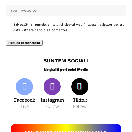
Salvează-mi numele, emailul și site-ul web în acest navigator pentru
data viitoare când o să comentez.
SUNTEM SOCIALI
Ne gasiti pe Social Media
Facebook
Instagram
Tiktok
Like
Follow
Follow