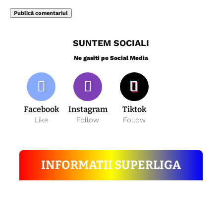
SUNTEM SOCIALI
Ne gasiti pe Social Media
Facebook
Instagram
Tiktok
Like
Follow
Follow
INFORMATII SUPERLIGA