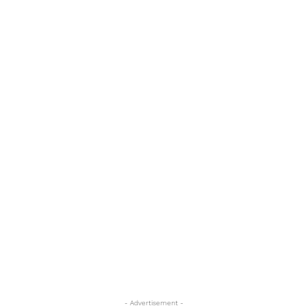
- Advertisement -