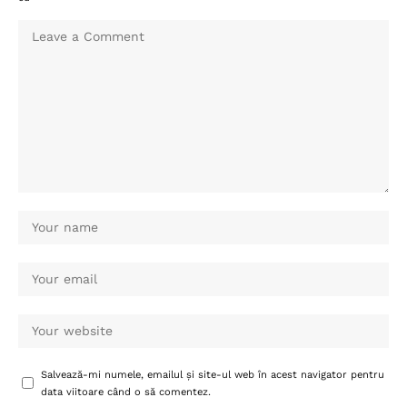
Salvează-mi numele, emailul și site-ul web în acest navigator pentru
data viitoare când o să comentez.