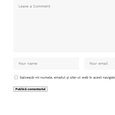
Salvează-mi numele, emailul și site-ul web în acest navigat