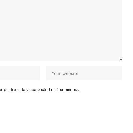
or pentru data viitoare când o să comentez.