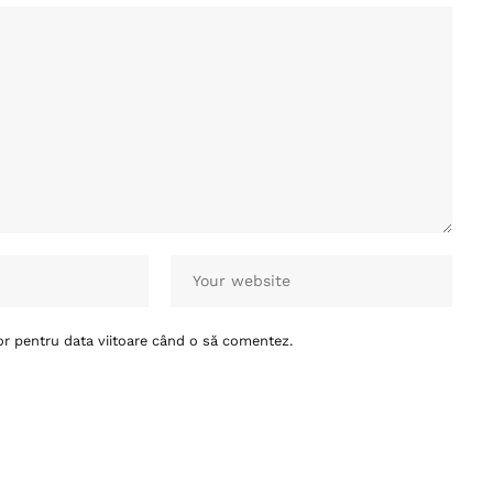
or pentru data viitoare când o să comentez.