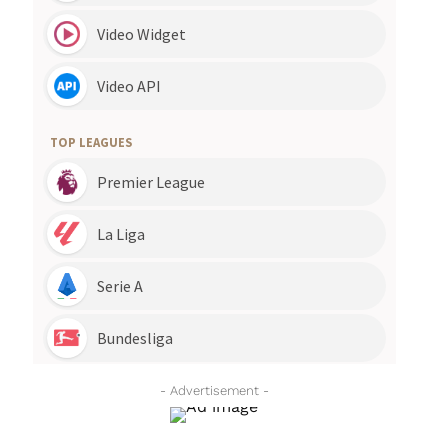
- Advertisement -