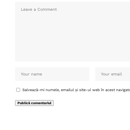
Salvează-mi numele, emailul și site-ul web în acest navigat