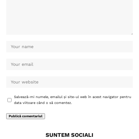
Salvează-mi numele, emailul și site-ul web în acest navigator pentru
data viitoare când o să comentez.
SUNTEM SOCIALI