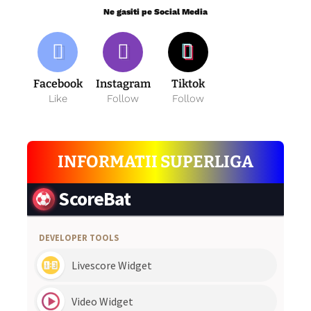
Ne gasiti pe Social Media
Facebook
Instagram
Tiktok
Like
Follow
Follow
INFORMATII SUPERLIGA