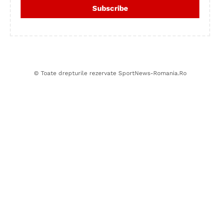
© Toate drepturile rezervate SportNews-Romania.Ro