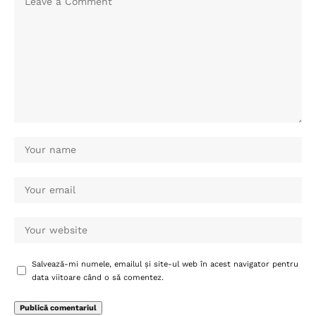
Salvează-mi numele, emailul și site-ul web în acest navigator pentru
data viitoare când o să comentez.