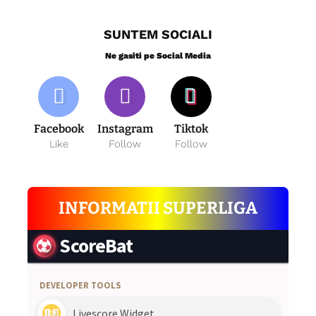
SUNTEM SOCIALI
Ne gasiti pe Social Media
Facebook
Instagram
Tiktok
Like
Follow
Follow
INFORMATII SUPERLIGA