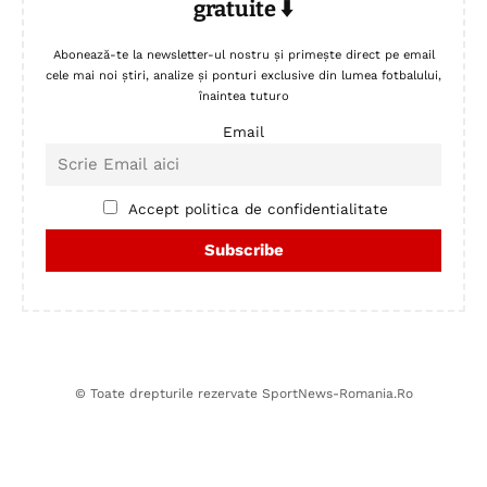
gratuite ⬇️
Abonează-te la newsletter-ul nostru și primește direct pe email
cele mai noi știri, analize și ponturi exclusive din lumea fotbalului,
înaintea tuturo
Email
Accept politica de confidentialitate
© Toate drepturile rezervate SportNews-Romania.Ro