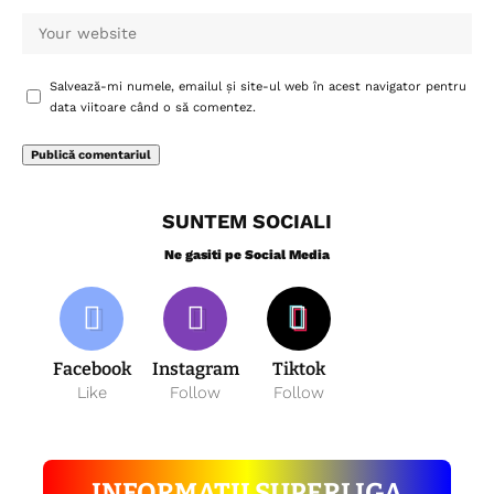
Salvează-mi numele, emailul și site-ul web în acest navigator pentru
data viitoare când o să comentez.
SUNTEM SOCIALI
Ne gasiti pe Social Media
Facebook
Instagram
Tiktok
Like
Follow
Follow
INFORMATII SUPERLIGA