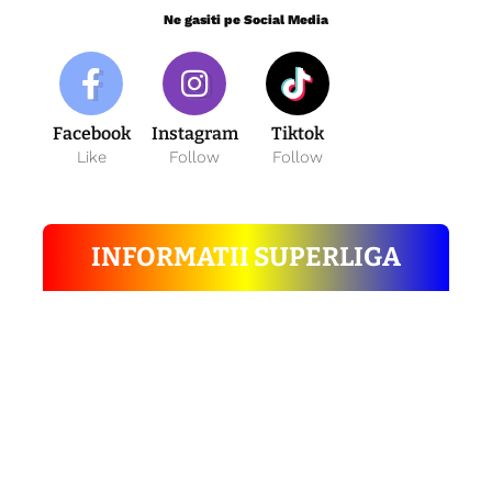
Ne gasiti pe Social Media
Facebook
Instagram
Tiktok
Like
Follow
Follow
INFORMATII SUPERLIGA