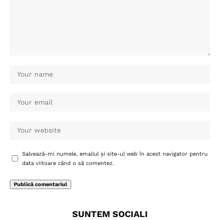
Salvează-mi numele, emailul și site-ul web în acest navigator pentru
data viitoare când o să comentez.
SUNTEM SOCIALI