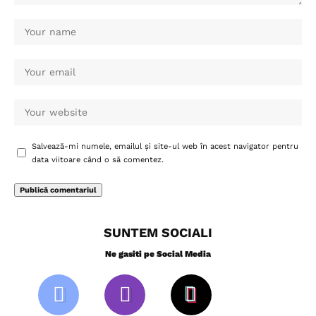
Salvează-mi numele, emailul și site-ul web în acest navigator pentru
data viitoare când o să comentez.
SUNTEM SOCIALI
Ne gasiti pe Social Media