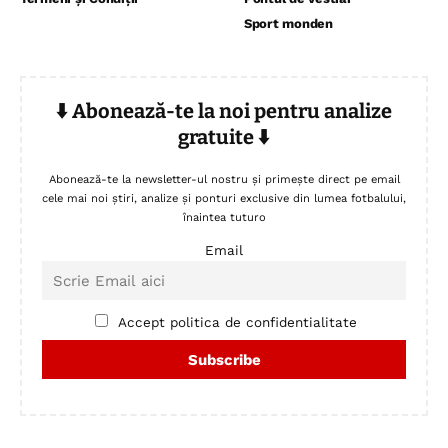
Sport monden
⬇️ Abonează-te la noi pentru analize
gratuite ⬇️
Abonează-te la newsletter-ul nostru și primește direct pe email
cele mai noi știri, analize și ponturi exclusive din lumea fotbalului,
înaintea tuturo
Email
Accept politica de confidentialitate