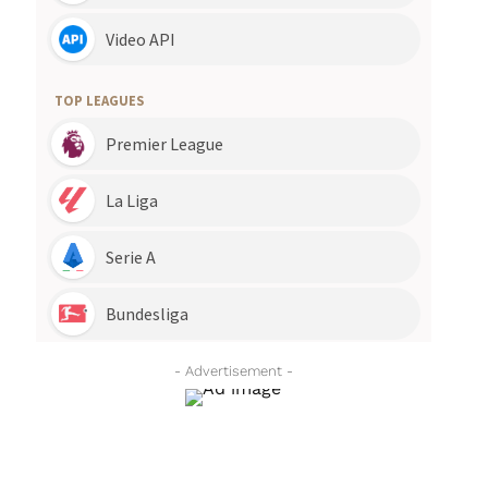
- Advertisement -