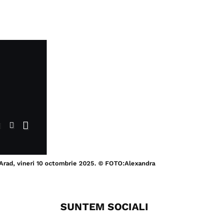
 Arad, vineri 10 octombrie 2025. © FOTO:Alexandra
SUNTEM SOCIALI