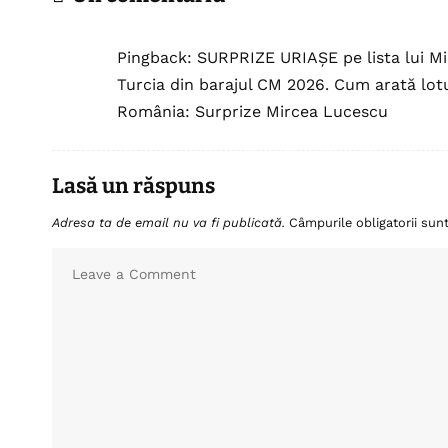
Pingback:
SURPRIZE URIAȘE pe lista lui Mi
Turcia din barajul CM 2026. Cum arată lotul
România: Surprize Mircea Lucescu
Lasă un răspuns
Adresa ta de email nu va fi publicată.
Câmpurile obligatorii su