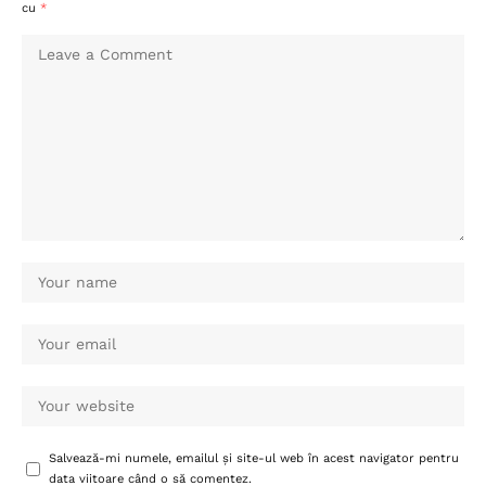
cu
*
Salvează-mi numele, emailul și site-ul web în acest navigator pentru
data viitoare când o să comentez.