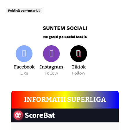
SUNTEM SOCIALI
Ne gasiti pe Social Media
Facebook
Instagram
Tiktok
Like
Follow
Follow
INFORMATII SUPERLIGA