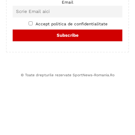
Email
Accept politica de confidentialitate
© Toate drepturile rezervate SportNews-Romania.Ro