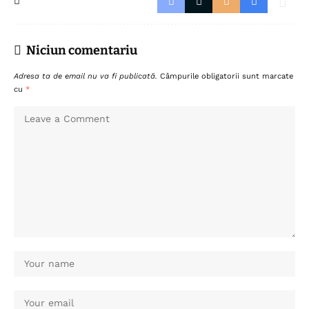
Niciun comentariu
Adresa ta de email nu va fi publicată.
Câmpurile obligatorii sunt marcate
cu
*