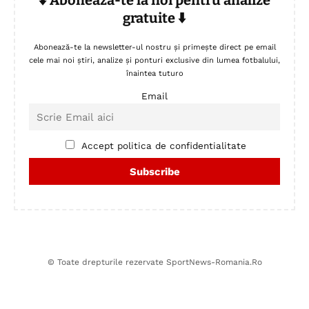
gratuite ⬇️
Abonează-te la newsletter-ul nostru și primește direct pe email
cele mai noi știri, analize și ponturi exclusive din lumea fotbalului,
înaintea tuturo
Email
Accept politica de confidentialitate
© Toate drepturile rezervate SportNews-Romania.Ro