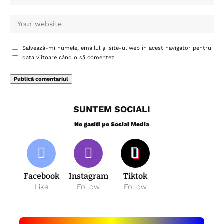
Salvează-mi numele, emailul și site-ul web în acest navigator pentru
data viitoare când o să comentez.
SUNTEM SOCIALI
Ne gasiti pe Social Media
Facebook
Instagram
Tiktok
Like
Follow
Follow