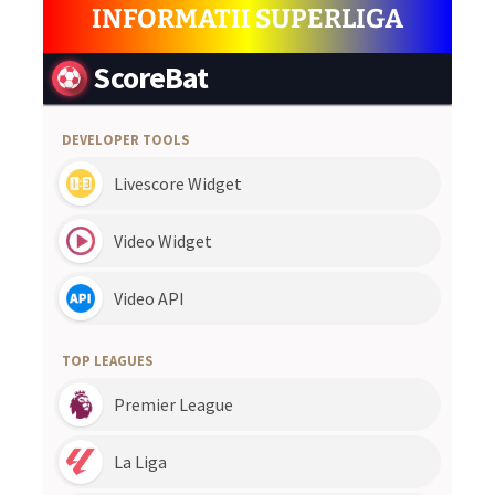
INFORMATII SUPERLIGA