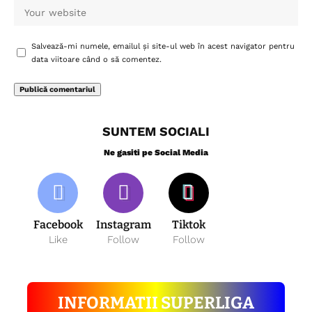
Salvează-mi numele, emailul și site-ul web în acest navigator pentru
data viitoare când o să comentez.
SUNTEM SOCIALI
Ne gasiti pe Social Media
Facebook
Instagram
Tiktok
Like
Follow
Follow
INFORMATII SUPERLIGA