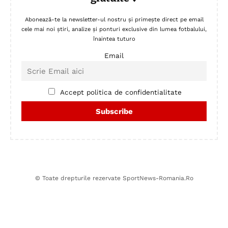
Abonează-te la newsletter-ul nostru și primește direct pe email
cele mai noi știri, analize și ponturi exclusive din lumea fotbalului,
înaintea tuturo
Email
Accept politica de confidentialitate
© Toate drepturile rezervate SportNews-Romania.Ro