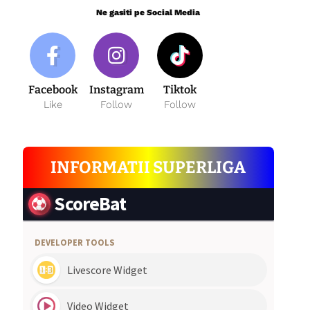
Ne gasiti pe Social Media
Facebook
Instagram
Tiktok
Like
Follow
Follow
INFORMATII SUPERLIGA