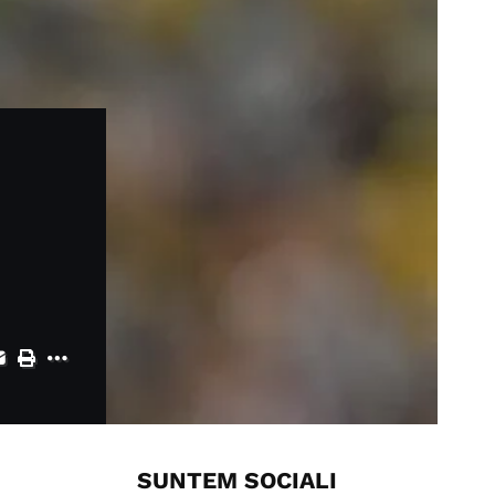
SUNTEM SOCIALI