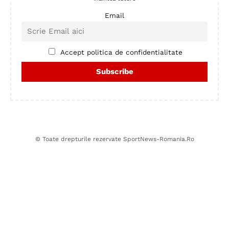
Email
Accept politica de confidentialitate
© Toate drepturile rezervate SportNews-Romania.Ro