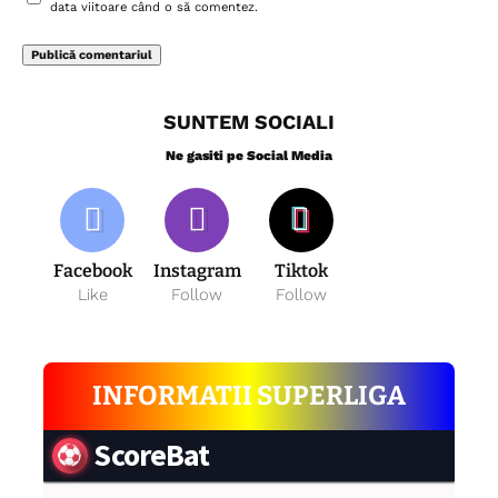
data viitoare când o să comentez.
SUNTEM SOCIALI
Ne gasiti pe Social Media
Facebook
Instagram
Tiktok
Like
Follow
Follow
INFORMATII SUPERLIGA