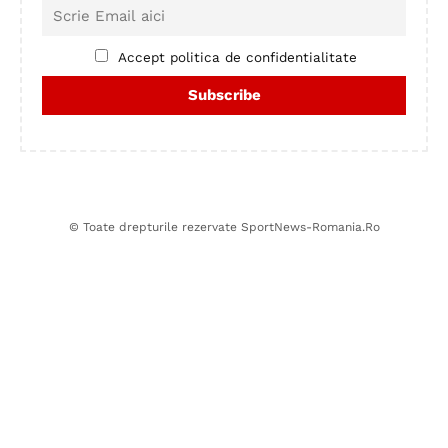
Accept politica de confidentialitate
© Toate drepturile rezervate SportNews-Romania.Ro