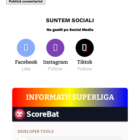
SUNTEM SOCIALI
Ne gasiti pe Social Media
Facebook
Instagram
Tiktok
Like
Follow
Follow
INFORMATII SUPERLIGA