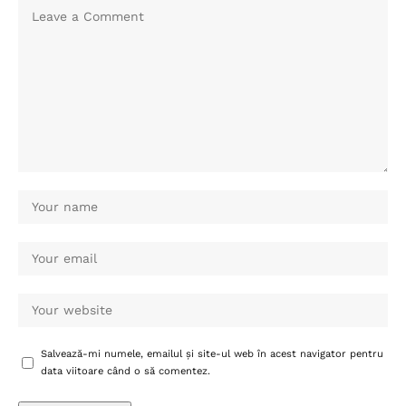
Salvează-mi numele, emailul și site-ul web în acest navigator pentru
data viitoare când o să comentez.