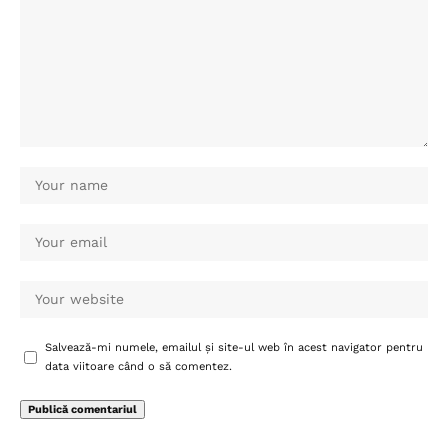
Salvează-mi numele, emailul și site-ul web în acest navigator pentru
data viitoare când o să comentez.