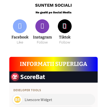
SUNTEM SOCIALI
Ne gasiti pe Social Media
Facebook
Instagram
Tiktok
Like
Follow
Follow
INFORMATII SUPERLIGA