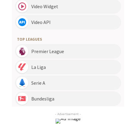
- Advertisement -