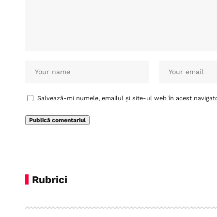
Salvează-mi numele, emailul și site-ul web în acest navigat
Rubrici