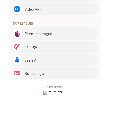
- Advertisement -