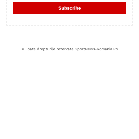
© Toate drepturile rezervate SportNews-Romania.Ro