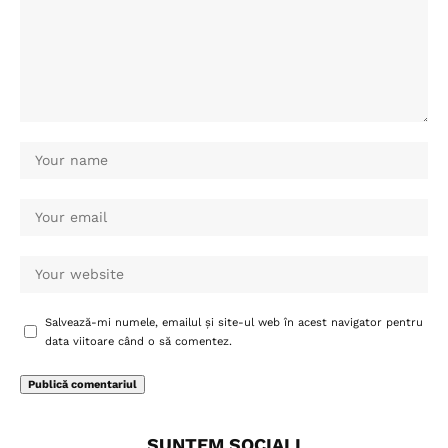
Salvează-mi numele, emailul și site-ul web în acest navigator pentru
data viitoare când o să comentez.
SUNTEM SOCIALI