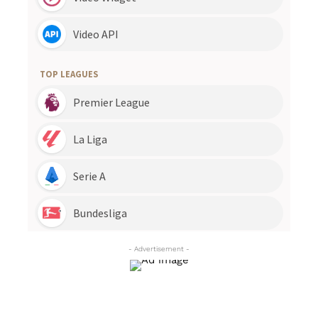
- Advertisement -