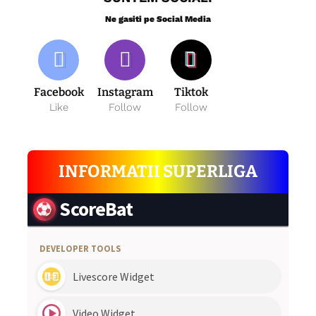
Ne gasiti pe Social Media
Facebook
Instagram
Tiktok
Like
Follow
Follow
INFORMATII SUPERLIGA