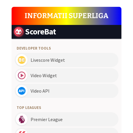
INFORMATII SUPERLIGA