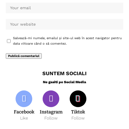
Salvează-mi numele, emailul și site-ul web în acest navigator pentru
data viitoare când o să comentez.
SUNTEM SOCIALI
Ne gasiti pe Social Media
Facebook
Instagram
Tiktok
Like
Follow
Follow