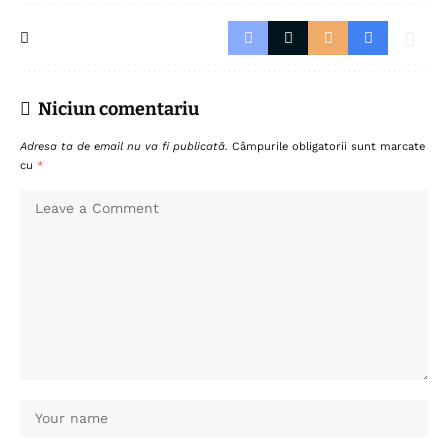
Niciun comentariu
Adresa ta de email nu va fi publicată.
Câmpurile obligatorii sunt marcate
cu
*