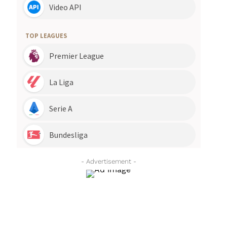
- Advertisement -