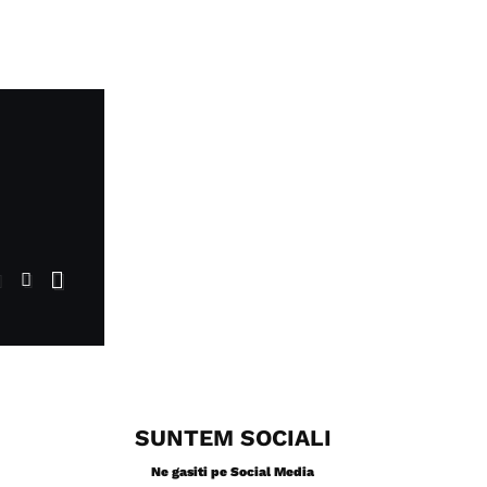
SUNTEM SOCIALI
Ne gasiti pe Social Media