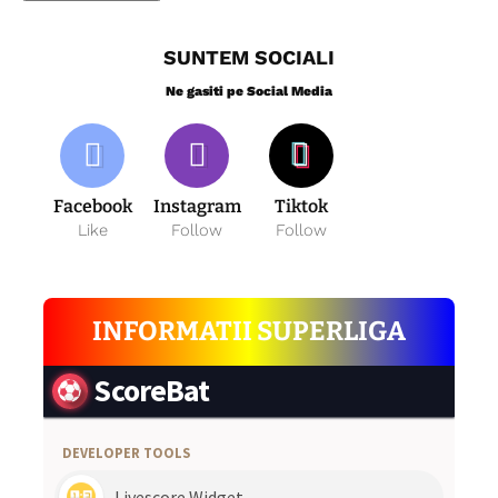
SUNTEM SOCIALI
Ne gasiti pe Social Media
Facebook
Instagram
Tiktok
Like
Follow
Follow
INFORMATII SUPERLIGA