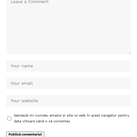
Salvează-mi numele, emailul și site-ul web în acest navigator pentru
data viitoare când o să comentez.