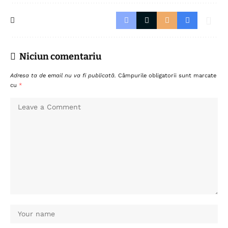
Niciun comentariu
Adresa ta de email nu va fi publicată.
Câmpurile obligatorii sunt marcate
cu
*