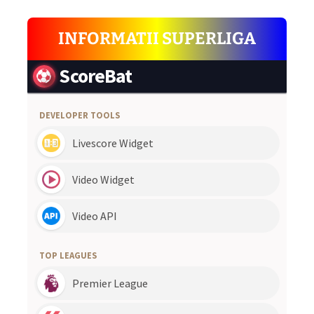
INFORMATII SUPERLIGA