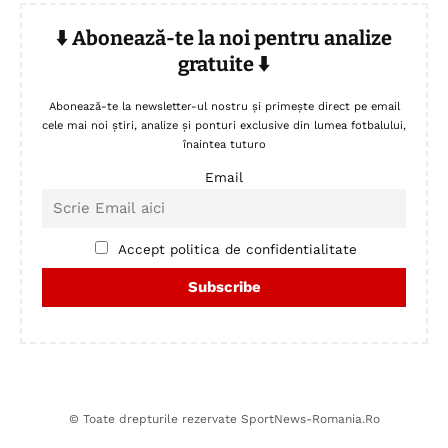
⬇️ Abonează-te la noi pentru analize
gratuite ⬇️
Abonează-te la newsletter-ul nostru și primește direct pe email
cele mai noi știri, analize și ponturi exclusive din lumea fotbalului,
înaintea tuturo
Email
Accept politica de confidentialitate
© Toate drepturile rezervate SportNews-Romania.Ro