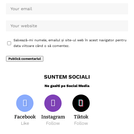
Salvează-mi numele, emailul și site-ul web în acest navigator pentru
data viitoare când o să comentez.
SUNTEM SOCIALI
Ne gasiti pe Social Media
Facebook
Instagram
Tiktok
Like
Follow
Follow