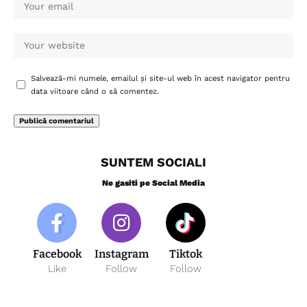
Salvează-mi numele, emailul și site-ul web în acest navigator pentru
data viitoare când o să comentez.
SUNTEM SOCIALI
Ne gasiti pe Social Media
Facebook
Instagram
Tiktok
Like
Follow
Follow