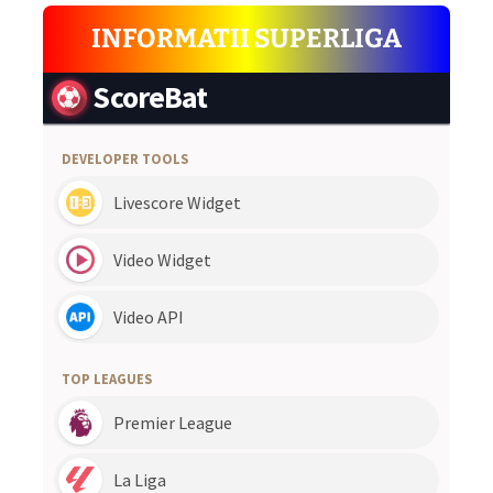
INFORMATII SUPERLIGA