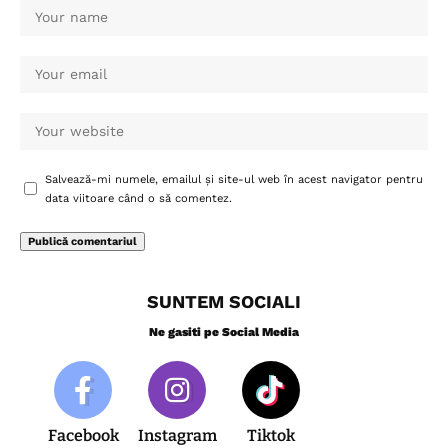
Salvează-mi numele, emailul și site-ul web în acest navigator pentru
data viitoare când o să comentez.
SUNTEM SOCIALI
Ne gasiti pe Social Media
Facebook
Instagram
Tiktok