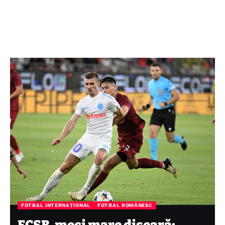
FOTBAL INTERNAȚIONAL
FOTBAL ROMÂNESC