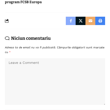
program FCSB Europa
Niciun comentariu
Adresa ta de email nu va fi publicată.
Câmpurile obligatorii sunt marcate
cu
*