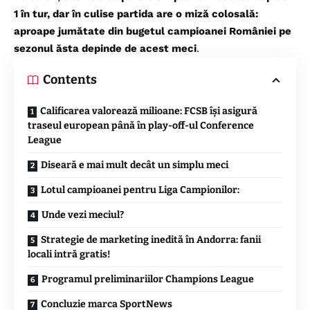
1 în tur, dar în culise partida are o miză colosală:
aproape jumătate din bugetul campioanei României pe
sezonul ăsta depinde de acest meci
.
Contents
Calificarea valorează milioane: FCSB își asigură
traseul european până în play-off-ul Conference
League
Diseară e mai mult decât un simplu meci
Lotul campioanei pentru Liga Campionilor:
Unde vezi meciul?
Strategie de marketing inedită în Andorra: fanii
locali intră gratis!
Programul preliminariilor Champions League
Concluzie marca SportNews