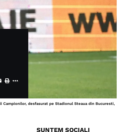
gii Campionilor, desfasurat pe Stadionul Steaua din Bucuresti,
SUNTEM SOCIALI