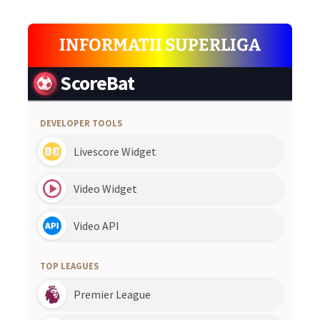
INFORMATII SUPERLIGA