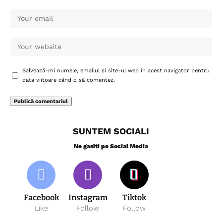
Salvează-mi numele, emailul și site-ul web în acest navigator pentru
data viitoare când o să comentez.
SUNTEM SOCIALI
Ne gasiti pe Social Media
Facebook
Instagram
Tiktok
Like
Follow
Follow