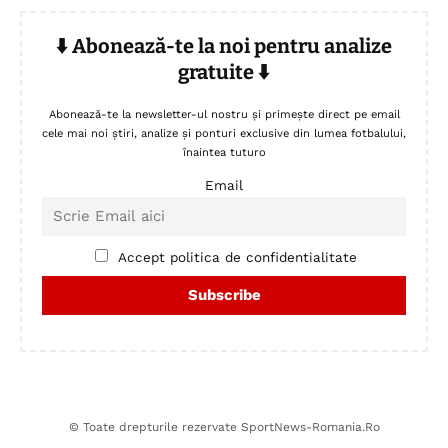
⬇️ Abonează-te la noi pentru analize
gratuite ⬇️
Abonează-te la newsletter-ul nostru și primește direct pe email
cele mai noi știri, analize și ponturi exclusive din lumea fotbalului,
înaintea tuturo
Email
Accept politica de confidentialitate
© Toate drepturile rezervate SportNews-Romania.Ro