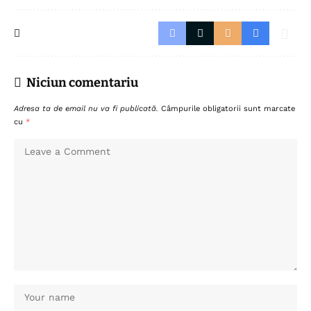
Niciun comentariu
Adresa ta de email nu va fi publicată.
Câmpurile obligatorii sunt marcate
cu
*