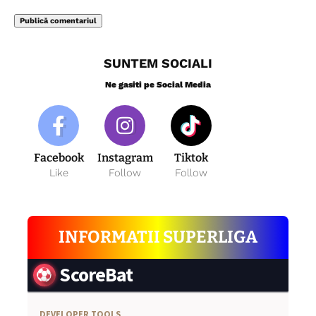
SUNTEM SOCIALI
Ne gasiti pe Social Media
Facebook
Instagram
Tiktok
Like
Follow
Follow
INFORMATII SUPERLIGA