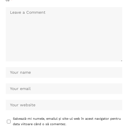
cu
*
Salvează-mi numele, emailul și site-ul web în acest navigator pentru
data viitoare când o să comentez.