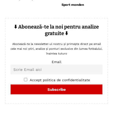
Sport monden
⬇️ Abonează-te la noi pentru analize
gratuite ⬇️
Abonează-te la newsletter-ul nostru și primește direct pe email
cele mai noi știri, analize și ponturi exclusive din lumea fotbalului,
înaintea tuturo
Email
Accept politica de confidentialitate