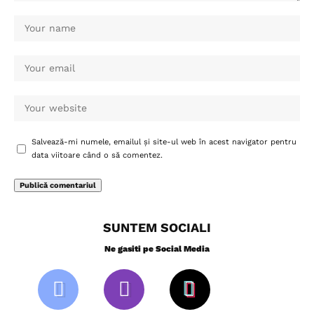
Salvează-mi numele, emailul și site-ul web în acest navigator pentru
data viitoare când o să comentez.
SUNTEM SOCIALI
Ne gasiti pe Social Media