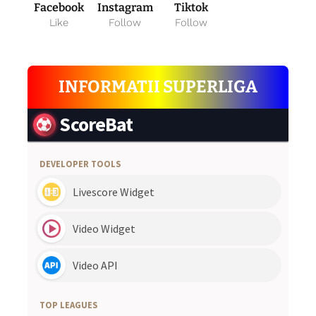
Facebook
Instagram
Tiktok
Like
Follow
Follow
INFORMATII SUPERLIGA