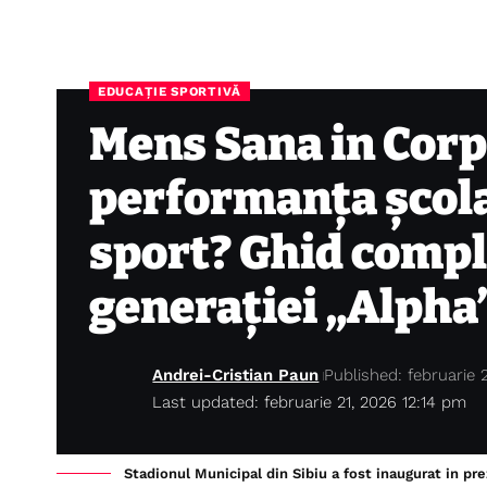
EDUCAȚIE SPORTIVĂ
Mens Sana in Corp
performanța școla
sport? Ghid compl
generației „Alpha
Andrei-Cristian Paun
Published: februarie 
Last updated: februarie 21, 2026 12:14 pm
Stadionul Municipal din Sibiu a fost inaugurat in pr