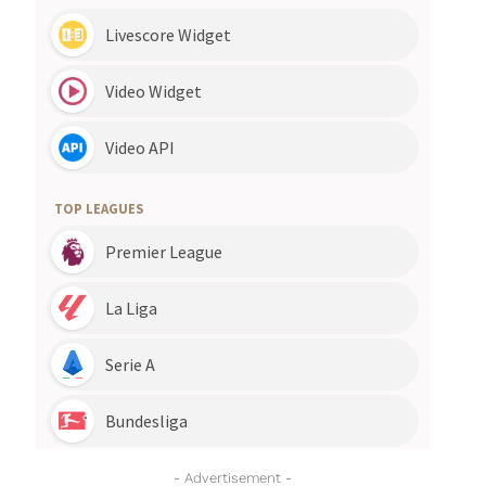
- Advertisement -