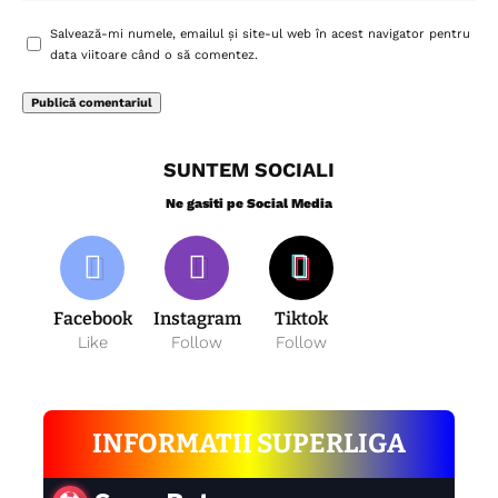
Salvează-mi numele, emailul și site-ul web în acest navigator pentru
data viitoare când o să comentez.
SUNTEM SOCIALI
Ne gasiti pe Social Media
Facebook
Instagram
Tiktok
Like
Follow
Follow
INFORMATII SUPERLIGA