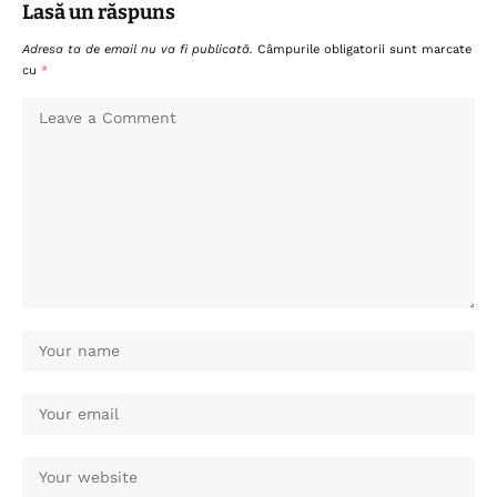
Lasă un răspuns
Adresa ta de email nu va fi publicată.
Câmpurile obligatorii sunt marcate
cu
*